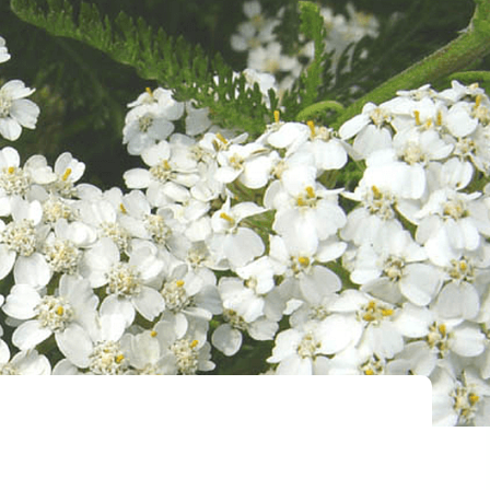
Tweet